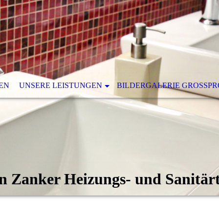
EN
UNSERE LEISTUNGEN
BILDERGALERIE GROSSPRO
n Zanker Heizungs- und Sanitär