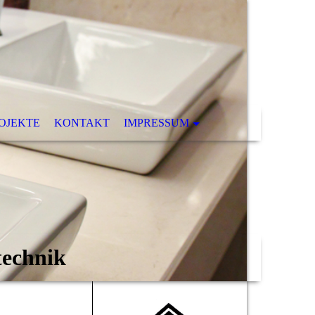
JEKTE
KONTAKT
IMPRESSUM
technik